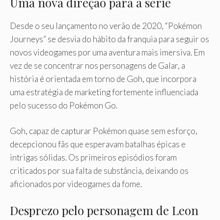
Uma nova direção para a série
Desde o seu lançamento no verão de 2020, “Pokémon
Journeys” se desvia do hábito da franquia para seguir os
novos videogames por uma aventura mais imersiva. Em
vez de se concentrar nos personagens de Galar, a
história é orientada em torno de Goh, que incorpora
uma estratégia de marketing fortemente influenciada
pelo sucesso do Pokémon Go.
Goh, capaz de capturar Pokémon quase sem esforço,
decepcionou fãs que esperavam batalhas épicas e
intrigas sólidas. Os primeiros episódios foram
criticados por sua falta de substância, deixando os
aficionados por videogames da fome.
Desprezo pelo personagem de Leon