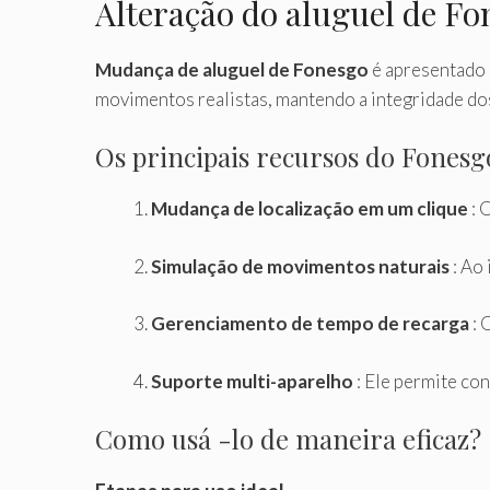
Alteração do aluguel de Fo
Mudança de aluguel de Fonesgo
é apresentado 
movimentos realistas, mantendo a integridade dos
Os principais recursos do Fonesg
Mudança de localização em um clique
: 
Simulação de movimentos naturais
: Ao
Gerenciamento de tempo de recarga
: 
Suporte multi-aparelho
: Ele permite co
Como usá -lo de maneira eficaz?