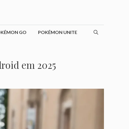
OKÉMON GO
POKÉMON UNITE
droid em 2025