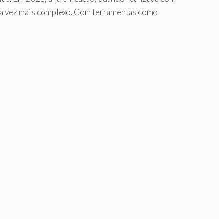
cada vez mais complexo. Com ferramentas como