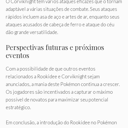
O Corviknight tem vários ataques eficazes que o tornam
adaptável a várias situações de combate. Seus ataques
rápidos incluem asa de aço e artes de ar, enquanto seus
ataques acusados ​​de cabeça de ferro e ataque do céu
dão grande versatilidade.
Perspectivas futuras e próximos
eventos
Com a possibilidade de que outros eventos
relacionados a Rookidee e Corviknight sejam
anunciados, a mania deste Pokémon continua a crescer.
Os jogadores são incentivados a capturar o máximo
possível de novatos para maximizar seu potencial
estratégico.
Em conclusão, a introdução do Rookidee no Pokémon