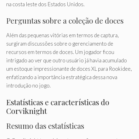
na costa leste dos Estados Unidos.
Perguntas sobre a coleção de doces
Além das pequenas vitórias em termos de captura,
surgiram discussões sobre o gerenciamento de
recursos em termos de doces. Um jogador ficou
intrigado ao ver que outro usuário já havia acumulado
um estoque impressionante de doces XL para Rookidee,
enfatizando a importância estratégica dessa nova
introdução no jogo.
Estatísticas e características do
Corviknight
Resumo das estatísticas