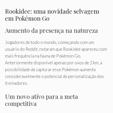
Rookidee: uma novidade selvagem
em Pokémon Go
Aumento da presença na natureza
Jogadores de todo o mundo, começando com um
usuário do Reddit, notaram que Rookidee apareceu com
mais frequência na fauna de Pokémon Go.
Anteriormente disponível apenas por ovos de 2 km, a
possibilidade de capturar esse Pokémon aumenta
consideravelmente o potencial de personalização dos
treinadores.
Um novo ativo para a meta
competitiva