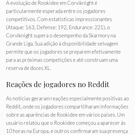
A evolução de Rookidee em Corviknight é
particularmente esperada entre os jogadores
competitivos. Com estatísticas impressionantes
(Ataque: 163, Defense: 192, Endurance: 221), o
Corviknight supera o desempenho da Skarmory na
Grande Liga. Sua adição à disponibilidade selvagem
permite que os jogadores se preparem efetivamente
para as próximas competições e até construam uma
reserva de doces XL.
Reações de jogadores no Reddit
As notícias geraram reações especialmente positivas ao
Reddit, onde os jogadores compartilharam informações
sobre as aparências de Rookidee em vários países. Um
usuário relatou que o Rookidee começou a aparecer às
10 horas na Europa, e outros confirmaram sua presença