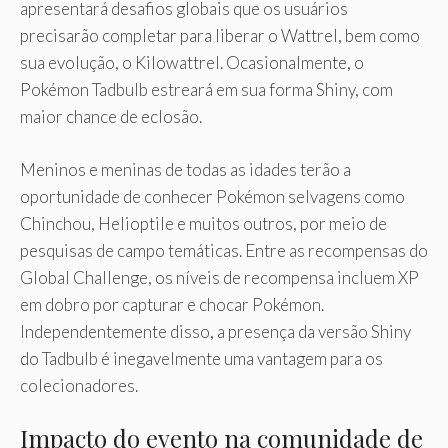
apresentará desafios globais que os usuários
precisarão completar para liberar o Wattrel, bem como
sua evolução, o Kilowattrel. Ocasionalmente, o
Pokémon Tadbulb estreará em sua forma Shiny, com
maior chance de eclosão.
Meninos e meninas de todas as idades terão a
oportunidade de conhecer Pokémon selvagens como
Chinchou, Helioptile e muitos outros, por meio de
pesquisas de campo temáticas. Entre as recompensas do
Global Challenge, os níveis de recompensa incluem XP
em dobro por capturar e chocar Pokémon.
Independentemente disso, a presença da versão Shiny
do Tadbulb é inegavelmente uma vantagem para os
colecionadores.
Impacto do evento na comunidade de