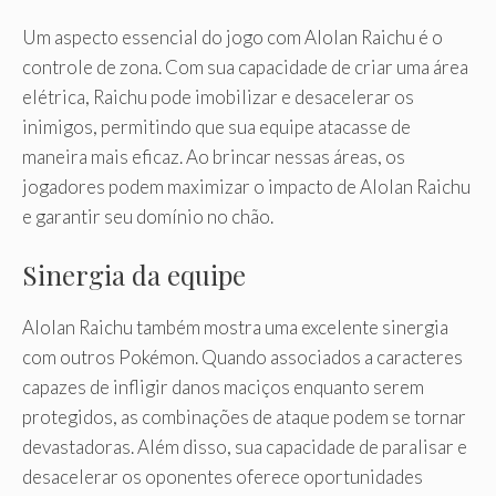
Um aspecto essencial do jogo com Alolan Raichu é o
controle de zona. Com sua capacidade de criar uma área
elétrica, Raichu pode imobilizar e desacelerar os
inimigos, permitindo que sua equipe atacasse de
maneira mais eficaz. Ao brincar nessas áreas, os
jogadores podem maximizar o impacto de Alolan Raichu
e garantir seu domínio no chão.
Sinergia da equipe
Alolan Raichu também mostra uma excelente sinergia
com outros Pokémon. Quando associados a caracteres
capazes de infligir danos maciços enquanto serem
protegidos, as combinações de ataque podem se tornar
devastadoras. Além disso, sua capacidade de paralisar e
desacelerar os oponentes oferece oportunidades