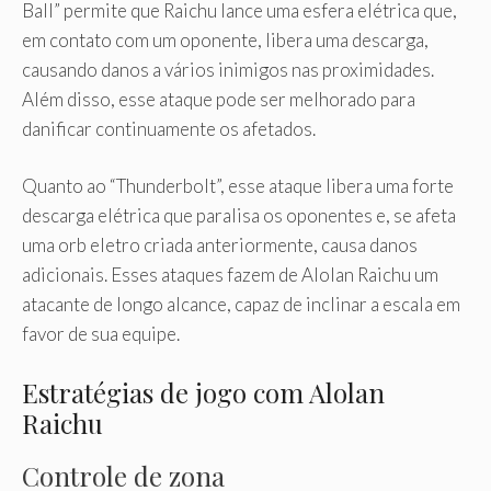
Ball” permite que Raichu lance uma esfera elétrica que,
em contato com um oponente, libera uma descarga,
causando danos a vários inimigos nas proximidades.
Além disso, esse ataque pode ser melhorado para
danificar continuamente os afetados.
Quanto ao “Thunderbolt”, esse ataque libera uma forte
descarga elétrica que paralisa os oponentes e, se afeta
uma orb eletro criada anteriormente, causa danos
adicionais. Esses ataques fazem de Alolan Raichu um
atacante de longo alcance, capaz de inclinar a escala em
favor de sua equipe.
Estratégias de jogo com Alolan
Raichu
Controle de zona