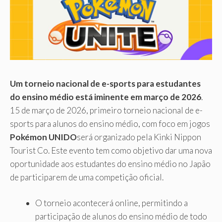
Um torneio nacional de e-sports para estudantes
do ensino médio está iminente em março de 2026
.
15 de março de 2026, primeiro torneio nacional de e-
sports para alunos do ensino médio, com foco em jogos
Pokémon UNIDO
será organizado pela Kinki Nippon
Tourist Co. Este evento tem como objetivo dar uma nova
oportunidade aos estudantes do ensino médio no Japão
de participarem de uma competição oficial.
O torneio acontecerá online, permitindo a
participação de alunos do ensino médio de todo