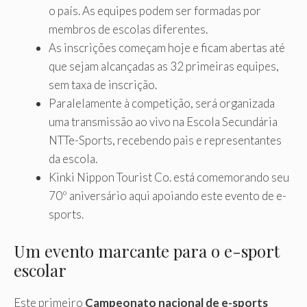
o país. As equipes podem ser formadas por
membros de escolas diferentes.
As inscrições começam hoje e ficam abertas até
que sejam alcançadas as 32 primeiras equipes,
sem taxa de inscrição.
Paralelamente à competição, será organizada
uma transmissão ao vivo na Escola Secundária
NTTe-Sports, recebendo pais e representantes
da escola.
Kinki Nippon Tourist Co. está comemorando seu
70º aniversário aqui apoiando este evento de e-
sports.
Um evento marcante para o e-sport
escolar
Este primeiro
Campeonato nacional de e-sports