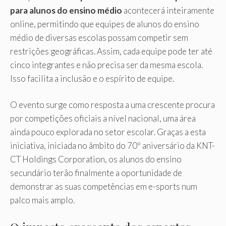
para alunos do ensino médio
acontecerá inteiramente
online, permitindo que equipes de alunos do ensino
médio de diversas escolas possam competir sem
restrições geográficas. Assim, cada equipe pode ter até
cinco integrantes e não precisa ser da mesma escola.
Isso facilita a inclusão e o espírito de equipe.
O evento surge como resposta a uma crescente procura
por competições oficiais a nível nacional, uma área
ainda pouco explorada no setor escolar. Graças a esta
iniciativa, iniciada no âmbito do 70º aniversário da KNT-
CT Holdings Corporation, os alunos do ensino
secundário terão finalmente a oportunidade de
demonstrar as suas competências em e-sports num
palco mais amplo.