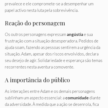
prevalece e ele compromete-se a desempenhar um
papel activo nesta luta pela sobrevivência.
Reação do personagem
Os outros personagens expressam
angústia
e sua
frustração com a situação desesperadora. Pedidos de
ajuda soam, fazendo as pessoas sentirem a urgência da
situação. Adam, apesar dos riscos envolvidos, declara
seu desejo de agir. Solidariedade e esperança são temas
recorrentes nesta aventura comovente.
A importância do público
As interações entre Adam e os demais personagens
sublinham um aspecto essencial: a
comunidade
diante
da adversidade. À medida que a ação se desenrola, fica