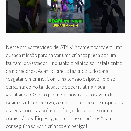
Neste cativante vídeo de GTA V, Adam embarca em uma
ousada missão para salvar uma criança presa por um
tsunami devastador. Enquanto o pânico se instala entre
os moradores, Adam promete fazer de tudo para
resgatar o menino. Com uma tensão palpável, ele se
pergunta como tal desastre poderia atingir sua
vizinhança. O vídeo promete mostrar a coragem de
Adam diante do perigo, ao mesmo tempo que inspira os
espectadores a apoiar o esforço de resgate com seus
comentários. Fique ligado para descobrir se Adam
conseguirá salvar a criança em perigo!