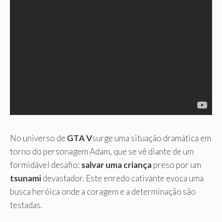
No universo de
GTA V
surge uma situação dramática em
torno do personagem Adam, que se vê diante de um
formidável desafio:
salvar uma criança
preso por um
tsunami
devastador. Este enredo cativante evoca uma
busca heróica onde a coragem e a determinação são
testadas.