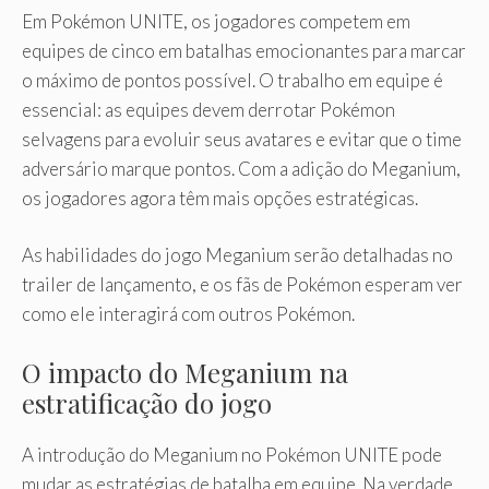
Em Pokémon UNITE, os jogadores competem em
equipes de cinco em batalhas emocionantes para marcar
o máximo de pontos possível. O trabalho em equipe é
essencial: as equipes devem derrotar Pokémon
selvagens para evoluir seus avatares e evitar que o time
adversário marque pontos. Com a adição do Meganium,
os jogadores agora têm mais opções estratégicas.
As habilidades do jogo Meganium serão detalhadas no
trailer de lançamento, e os fãs de Pokémon esperam ver
como ele interagirá com outros Pokémon.
O impacto do Meganium na
estratificação do jogo
A introdução do Meganium no Pokémon UNITE pode
mudar as estratégias de batalha em equipe. Na verdade,