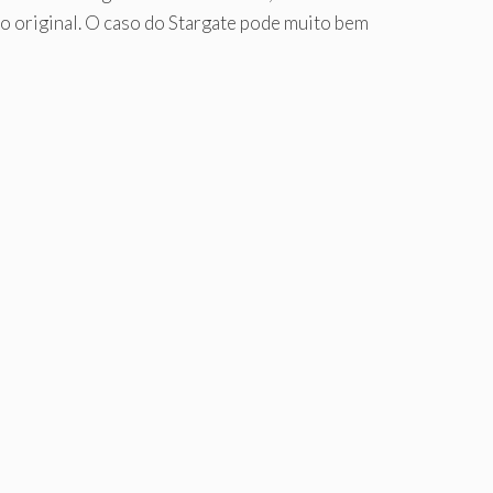
o original. O caso do Stargate pode muito bem