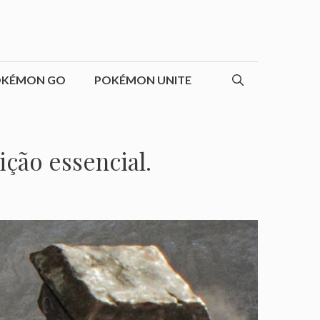
OKÉMON GO
POKÉMON UNITE
ição essencial.