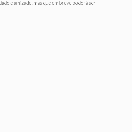
idade e amizade, mas que em breve poderá ser