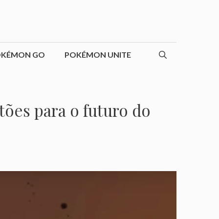
OKÉMON GO
POKÉMON UNITE
tões para o futuro do