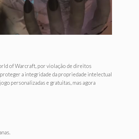
ld of Warcraft, por violação de direitos
 proteger a integridade da propriedade intelectual
jogo personalizadas e gratuitas, mas agora
anas.