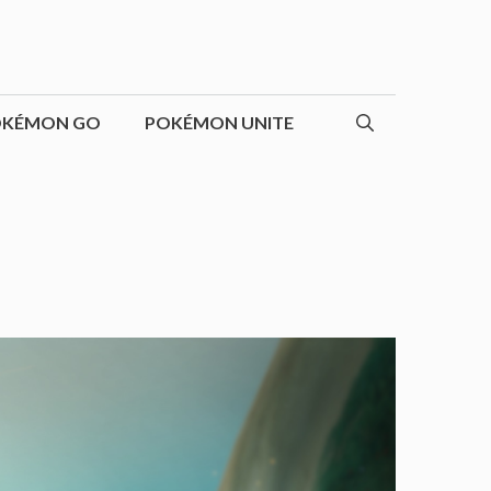
OKÉMON GO
POKÉMON UNITE