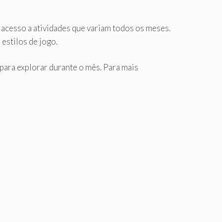
 acesso a atividades que variam todos os meses.
estilos de jogo.
ara explorar durante o mês. Para mais