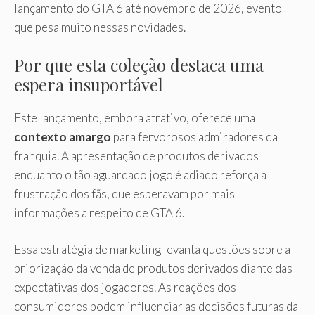
lançamento do GTA 6 até novembro de 2026, evento
que pesa muito nessas novidades.
Por que esta coleção destaca uma
espera insuportável
Este lançamento, embora atrativo, oferece uma
contexto amargo
para fervorosos admiradores da
franquia. A apresentação de produtos derivados
enquanto o tão aguardado jogo é adiado reforça a
frustração dos fãs, que esperavam por mais
informações a respeito de GTA 6.
Essa estratégia de marketing levanta questões sobre a
priorização da venda de produtos derivados diante das
expectativas dos jogadores. As reações dos
consumidores podem influenciar as decisões futuras da