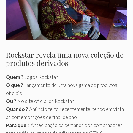
Rockstar revela uma nova coleção de
produtos derivados
Quem ?
Jogos Rockstar
O que ?
Lançamento de uma nova gama de produtos
oficiais
Ou ?
No site oficial da Rockstar
Quando ?
Anúncio feito recentemente, tendo em vista
as comemorações de final de ano
Para que ?
Antecipação da demanda dos compradores