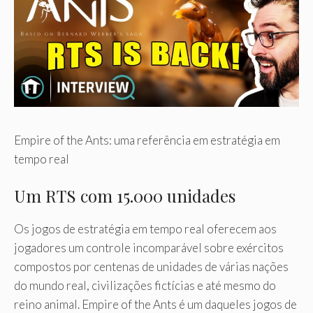
Empire of the Ants: uma referência em estratégia em
tempo real
Um RTS com 15.000 unidades
Os jogos de estratégia em tempo real oferecem aos
jogadores um controle incomparável sobre exércitos
compostos por centenas de unidades de várias nações
do mundo real, civilizações fictícias e até mesmo do
reino animal. Empire of the Ants é um daqueles jogos de