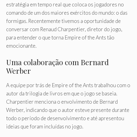
estratégia em tempo real que coloca os jogadores no
comando de um dos maiores exércitos do mundo: o das
formigas. Recentemente tivemos a oportunidade de
conversar com Renaud Charpentier, diretor do jogo,
para entender o que torna Empire of the Ants tão
emocionante.
Uma colaboração com Bernard
Werber
A equipe por trás de Empire of the Ants trabalhou com o
autor da trilogia de livros em que o jogo se baseia.
Charpentier menciona o envolvimento de Bernard
Werber, indicando que o autor esteve presente durante
todo o período de desenvolvimento e até apresentou
ideias que foram incluídas no jogo.