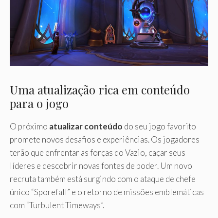
Uma atualização rica em conteúdo
para o jogo
O próximo
atualizar conteúdo
do seu jogo favorito
promete novos desafios e experiências. Os jogadores
terão que enfrentar as forças do Vazio, caçar seus
líderes e descobrir novas fontes de poder. Um novo
recruta também está surgindo com o ataque de chefe
único “Sporefall” e o retorno de missões emblemáticas
com “Turbulent Timeways”.