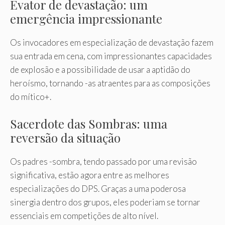
Evator de devastação: um
emergência impressionante
Os invocadores em especialização de devastação fazem
sua entrada em cena, com impressionantes capacidades
de explosão e a possibilidade de usar a aptidão do
heroísmo, tornando -as atraentes para as composições
do mítico+.
Sacerdote das Sombras: uma
reversão da situação
Os padres -sombra, tendo passado por uma revisão
significativa, estão agora entre as melhores
especializações do DPS. Graças a uma poderosa
sinergia dentro dos grupos, eles poderiam se tornar
essenciais em competições de alto nível.