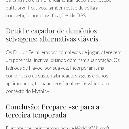
buffs significativos, também estão de volta à
competição por classificações de DPS.
Druid e caçador de demônios
selvagens: alternativas viáveis
Os Druids Feral, embora complexos de jogar, oferecem
um potencial incrível quando dominam sua rotação. Os
ladrões de Havoc, por sua vez, incorporam uma
combinação de sustentabilidade, viagens e danos
aprimorados, tornando -os igualmente válidos no
contexto do Mythic+.
Conclusão: Prepare -se para a
terceira temporada
Durante a terceira temporada de
World of Warcraft