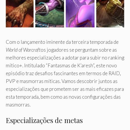
Com o lançamento iminente da terceira temporada de
World of Warcraft
os jogadores se perguntam sobre as
melhores especializações a adotar para subir no ranking
mítico+. Intitulado “Fantasmas de K’aresh”, este novo
episódio traz desafios fascinantes em termos de RAID,
PVP e masmorras míticas. Vamos descobrir juntos as
especializações que prometem ser as mais eficazes para
esta temporada, bem como as novas configurações das
masmorras.
Especializações de metas