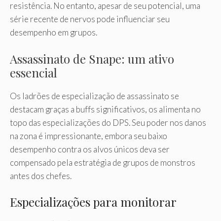
resistência. No entanto, apesar de seu potencial, uma
série recente de nervos pode influenciar seu
desempenho em grupos.
Assassinato de Snape: um ativo
essencial
Os ladrões de especialização de assassinato se
destacam graças a buffs significativos, os alimenta no
topo das especializações do DPS. Seu poder nos danos
na zona é impressionante, embora seu baixo
desempenho contra os alvos únicos deva ser
compensado pela estratégia de grupos de monstros
antes dos chefes.
Especializações para monitorar