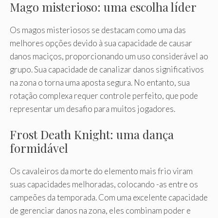
Mago misterioso: uma escolha líder
Os magos misteriosos se destacam como uma das
melhores opções devido à sua capacidade de causar
danos maciços, proporcionando um uso considerável ao
grupo. Sua capacidade de canalizar danos significativos
na zona o torna uma aposta segura. No entanto, sua
rotação complexa requer controle perfeito, que pode
representar um desafio para muitos jogadores.
Frost Death Knight: uma dança
formidável
Os cavaleiros da morte do elemento mais frio viram
suas capacidades melhoradas, colocando -as entre os
campeões da temporada. Com uma excelente capacidade
de gerenciar danos na zona, eles combinam poder e