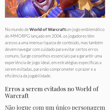
No mundo de
World of Warcraft
um jogo emblemático
do MMORPG lançado em 2004, os jogadores têm
acesso a uma imensa riqueza de conteúdo, mas também
devem navegar com cuidado para evitar certos erros
comuns. Surge conselhos essenciais para garantir uma
experiência de jogo ideal, em estratégias específicas a
serem evitadas, para não comprometer o prazer e a
eficiência da jogabilidade.
Erros a serem evitados no World of
Warcraft
Não jogue com um único personagem