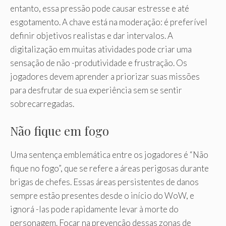
entanto, essa pressão pode causar estresse e até
esgotamento. A chave está na moderação: é preferível
definir objetivos realistas e dar intervalos. A
digitalização em muitas atividades pode criar uma
sensação de não -produtividade e frustração. Os
jogadores devem aprender a priorizar suas missões
para desfrutar de sua experiência sem se sentir
sobrecarregadas.
Não fique em fogo
Uma sentença emblemática entre os jogadores é “Não
fique no fogo”, que se refere a áreas perigosas durante
brigas de chefes. Essas áreas persistentes de danos
sempre estão presentes desde o início do WoW, e
ignorá -las pode rapidamente levar à morte do
personagem. Focar na prevenção dessas zonas de