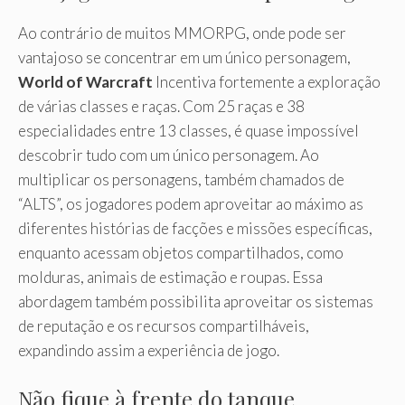
Ao contrário de muitos MMORPG, onde pode ser
vantajoso se concentrar em um único personagem,
World of Warcraft
Incentiva fortemente a exploração
de várias classes e raças. Com 25 raças e 38
especialidades entre 13 classes, é quase impossível
descobrir tudo com um único personagem. Ao
multiplicar os personagens, também chamados de
“ALTS”, os jogadores podem aproveitar ao máximo as
diferentes histórias de facções e missões específicas,
enquanto acessam objetos compartilhados, como
molduras, animais de estimação e roupas. Essa
abordagem também possibilita aproveitar os sistemas
de reputação e os recursos compartilháveis,
expandindo assim a experiência de jogo.
Não fique à frente do tanque