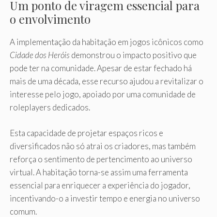
Um ponto de viragem essencial para
o envolvimento
A implementação da habitação em jogos icônicos como
Cidade dos Heróis
demonstrou o impacto positivo que
pode ter na comunidade. Apesar de estar fechado há
mais de uma década, esse recurso ajudou a revitalizar o
interesse pelo jogo, apoiado por uma comunidade de
roleplayers dedicados.
Esta capacidade de projetar espaços ricos e
diversificados não só atrai os criadores, mas também
reforça o sentimento de pertencimento ao universo
virtual. A habitação torna-se assim uma ferramenta
essencial para enriquecer a experiência do jogador,
incentivando-o a investir tempo e energia no universo
comum.