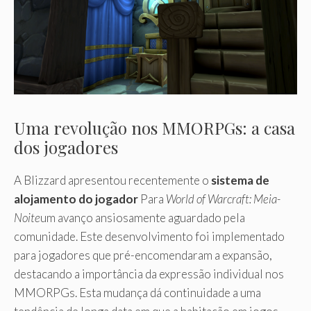
Uma revolução nos MMORPGs: a casa
dos jogadores
A Blizzard apresentou recentemente o
sistema de
alojamento do jogador
Para
World of Warcraft: Meia-
Noite
um avanço ansiosamente aguardado pela
comunidade. Este desenvolvimento foi implementado
para jogadores que pré-encomendaram a expansão,
destacando a importância da expressão individual nos
MMORPGs. Esta mudança dá continuidade a uma