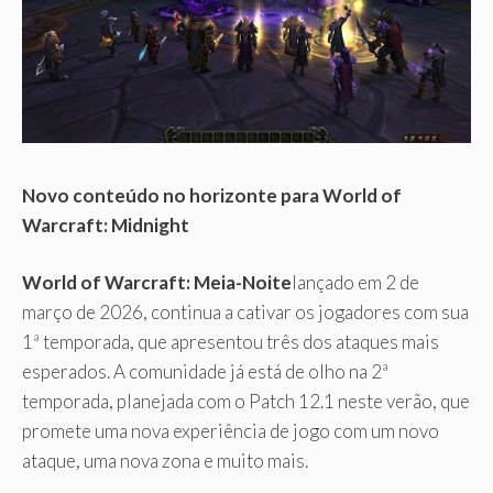
Novo conteúdo no horizonte para World of
Warcraft: Midnight
World of Warcraft: Meia-Noite
lançado em 2 de
março de 2026, continua a cativar os jogadores com sua
1ª temporada, que apresentou três dos ataques mais
esperados. A comunidade já está de olho na 2ª
temporada, planejada com o Patch 12.1 neste verão, que
promete uma nova experiência de jogo com um novo
ataque, uma nova zona e muito mais.