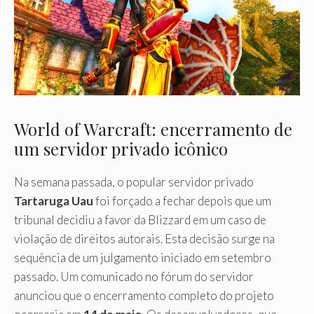
World of Warcraft: encerramento de
um servidor privado icônico
Na semana passada, o popular servidor privado
Tartaruga Uau
foi forçado a fechar depois que um
tribunal decidiu a favor da Blizzard em um caso de
violação de direitos autorais. Esta decisão surge na
sequência de um julgamento iniciado em setembro
passado. Um comunicado no fórum do servidor
anunciou que o encerramento completo do projeto