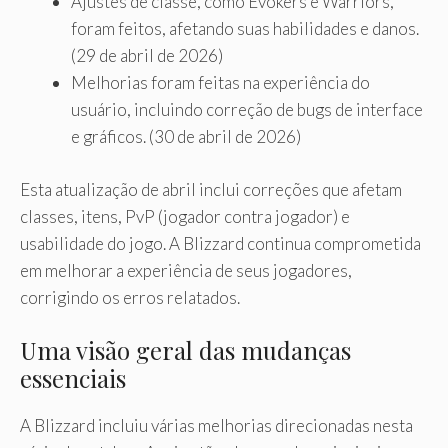
Ajustes de classe, como Evokers e Warriors,
foram feitos, afetando suas habilidades e danos.
(29 de abril de 2026)
Melhorias foram feitas na experiência do
usuário, incluindo correção de bugs de interface
e gráficos. (30 de abril de 2026)
Esta atualização de abril inclui correções que afetam
classes, itens, PvP (jogador contra jogador) e
usabilidade do jogo. A Blizzard continua comprometida
em melhorar a experiência de seus jogadores,
corrigindo os erros relatados.
Uma visão geral das mudanças
essenciais
A Blizzard incluiu várias melhorias direcionadas nesta