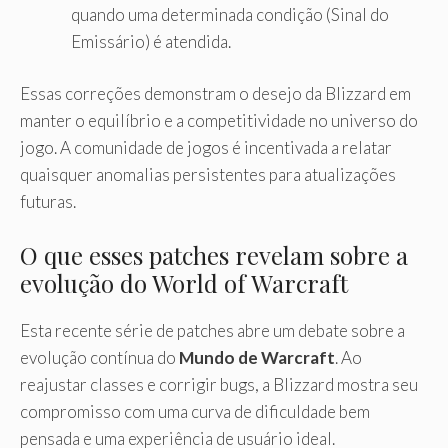
quando uma determinada condição (Sinal do
Emissário) é atendida.
Essas correções demonstram o desejo da Blizzard em
manter o equilíbrio e a competitividade no universo do
jogo. A comunidade de jogos é incentivada a relatar
quaisquer anomalias persistentes para atualizações
futuras.
O que esses patches revelam sobre a
evolução do World of Warcraft
Esta recente série de patches abre um debate sobre a
evolução contínua do
Mundo de Warcraft
. Ao
reajustar classes e corrigir bugs, a Blizzard mostra seu
compromisso com uma curva de dificuldade bem
pensada e uma experiência de usuário ideal.