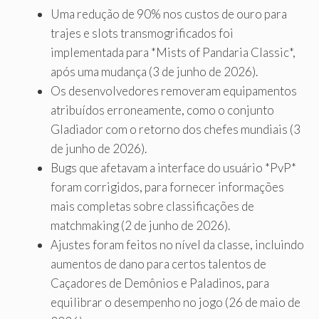
Uma redução de 90% nos custos de ouro para
trajes e slots transmogrificados foi
implementada para *Mists of Pandaria Classic*,
após uma mudança (3 de junho de 2026).
Os desenvolvedores removeram equipamentos
atribuídos erroneamente, como o conjunto
Gladiador com o retorno dos chefes mundiais (3
de junho de 2026).
Bugs que afetavam a interface do usuário *PvP*
foram corrigidos, para fornecer informações
mais completas sobre classificações de
matchmaking (2 de junho de 2026).
Ajustes foram feitos no nível da classe, incluindo
aumentos de dano para certos talentos de
Caçadores de Demônios e Paladinos, para
equilibrar o desempenho no jogo (26 de maio de