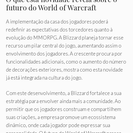
futuro do World of Warcraft
A implementação da casa dos jogadores poderá
redefinir as expectativas dos torcedores quanto à
evolução do MMORPG. A Blizzard planeja tornar esse
recurso um pilar central do jogo, aumentando assim o
envolvimento dos jogadores. A crescente procura por
funcionalidades adicionais, como o aumento do número
de decorações exteriores, mostra como esta novidade
já está integrada na cultura do jogo.
Com este desenvolvimento, a Blizzard fortalece a sua
estratégia para envolver ainda mais a comunidade. Ao
permitir que os jogadores construam e compartilhem
suas criações, a empresa promove um ecossistema
dinâmico, onde cada jogador pode expressar sua