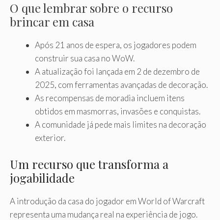
O que lembrar sobre o recurso
brincar em casa
Após 21 anos de espera, os jogadores podem
construir sua casa no WoW.
A atualização foi lançada em 2 de dezembro de
2025, com ferramentas avançadas de decoração.
As recompensas de moradia incluem itens
obtidos em masmorras, invasões e conquistas.
A comunidade já pede mais limites na decoração
exterior.
Um recurso que transforma a
jogabilidade
A introdução da casa do jogador em World of Warcraft
representa uma mudança real na experiência de jogo.