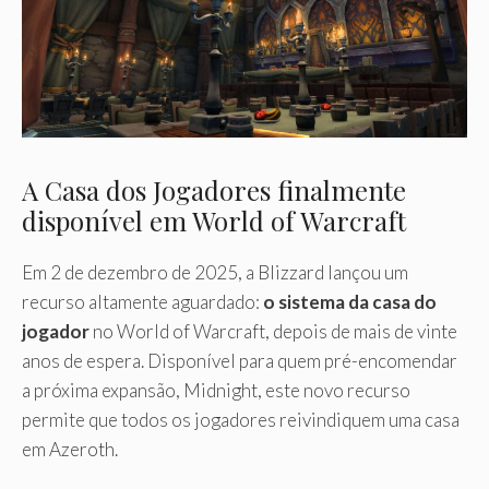
A Casa dos Jogadores finalmente
disponível em World of Warcraft
Em 2 de dezembro de 2025, a Blizzard lançou um
recurso altamente aguardado:
o sistema da casa do
jogador
no World of Warcraft, depois de mais de vinte
anos de espera. Disponível para quem pré-encomendar
a próxima expansão, Midnight, este novo recurso
permite que todos os jogadores reivindiquem uma casa
em Azeroth.