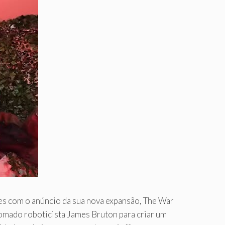
es com o anúncio da sua nova expansão, The War
omado roboticista James Bruton para criar um