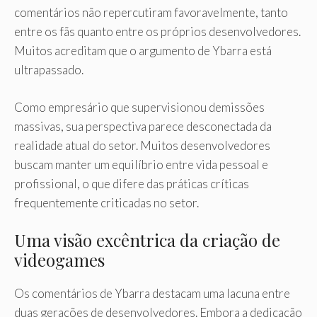
comentários não repercutiram favoravelmente, tanto
entre os fãs quanto entre os próprios desenvolvedores.
Muitos acreditam que o argumento de Ybarra está
ultrapassado.
Como empresário que supervisionou demissões
massivas, sua perspectiva parece desconectada da
realidade atual do setor. Muitos desenvolvedores
buscam manter um equilíbrio entre vida pessoal e
profissional, o que difere das práticas críticas
frequentemente criticadas no setor.
Uma visão excêntrica da criação de
videogames
Os comentários de Ybarra destacam uma lacuna entre
duas gerações de desenvolvedores. Embora a dedicação