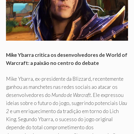
Mike Ybarra critica os desenvolvedores de World of
Warcraft: a paixão no centro do debate
Mike Ybarra, ex-presidente da Blizzard, recentemente
ganhou as manchetes nas redes sociais ao atacar os
desenvolvedores do
Mundo de Warcraft
. Ele expressou
ideias sobre o futuro do jogo, sugerindo potenciais
Uau
2
e um enriquecimento da tradição em torno do Lich
King. Segundo Ybarra, o sucesso do jogo original
depende do total comprometimento dos