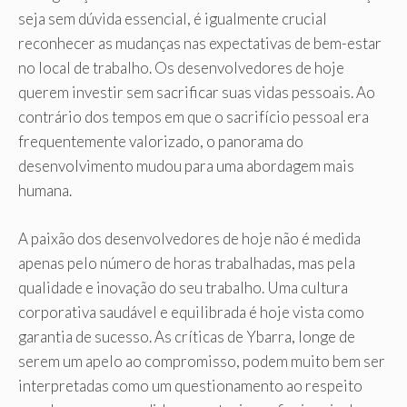
seja sem dúvida essencial, é igualmente crucial
reconhecer as mudanças nas expectativas de bem-estar
no local de trabalho. Os desenvolvedores de hoje
querem investir sem sacrificar suas vidas pessoais. Ao
contrário dos tempos em que o sacrifício pessoal era
frequentemente valorizado, o panorama do
desenvolvimento mudou para uma abordagem mais
humana.
A paixão dos desenvolvedores de hoje não é medida
apenas pelo número de horas trabalhadas, mas pela
qualidade e inovação do seu trabalho. Uma cultura
corporativa saudável e equilibrada é hoje vista como
garantia de sucesso. As críticas de Ybarra, longe de
serem um apelo ao compromisso, podem muito bem ser
interpretadas como um questionamento ao respeito