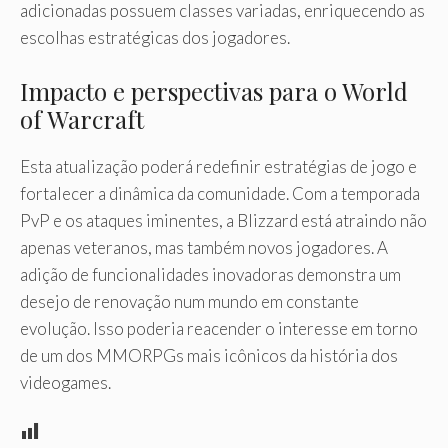
adicionadas possuem classes variadas, enriquecendo as
escolhas estratégicas dos jogadores.
Impacto e perspectivas para o World
of Warcraft
Esta atualização poderá redefinir estratégias de jogo e
fortalecer a dinâmica da comunidade. Com a temporada
PvP e os ataques iminentes, a Blizzard está atraindo não
apenas veteranos, mas também novos jogadores. A
adição de funcionalidades inovadoras demonstra um
desejo de renovação num mundo em constante
evolução. Isso poderia reacender o interesse em torno
de um dos MMORPGs mais icônicos da história dos
videogames.