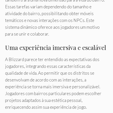
Essas tarefas variam dependendo do tamanho e
atividade do bairro, possibilitando obter móveis
temáticos e novas interações com os NPCs. Este
sistema dinâmico oferece aos jogadores um motivo
para se unir e colaborar.
Uma experiência imersiva e escalável
A Blizzard parece ter entendido as expectativas dos
jogadores, integrando essas características da
qualidade de vida. Ao permitir que os distritos se
desenvolvam de acordo com as interações, a
experiência se torna mais imersiva e personalizável.
Jogadores com bairros particulares podem escolher
projetos adaptados à sua estética pessoal,
enriquecendo assim sua experiência de jogo.