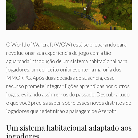
O World of Warcraft (WOW) está se preparando para
revolucionar sua experiência de jogo com a tão
aguardada introdução de um sistema habitacional para
jogadores, um conceito onipresente na maioria dos
MMORPG. Após duas décadas de ausência, esse
recurso promete integrar lições aprendidas por outros
jogos, evitando assim erros do passado. Descubra tudo
o que você precisa saber sobre esses novos distritos de
jogadores que redefinirão a paisagem de Azeroth.
Um sistema habitacional adaptado aos
jogadores