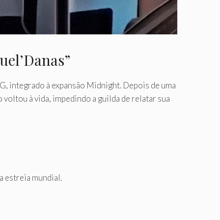
Quel’Danas”
G, integrado à expansão Midnight. Depois de uma
 voltou à vida, impedindo a guilda de relatar sua
a estreia mundial.