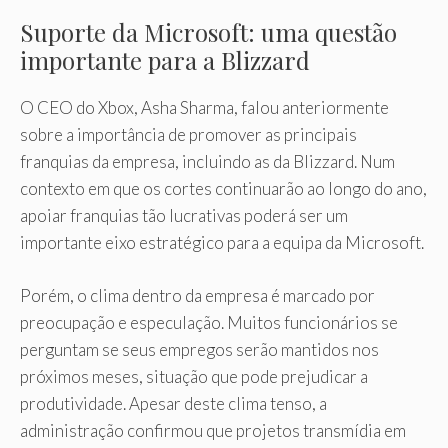
Suporte da Microsoft: uma questão
importante para a Blizzard
O CEO do Xbox, Asha Sharma, falou anteriormente
sobre a importância de promover as principais
franquias da empresa, incluindo as da Blizzard. Num
contexto em que os cortes continuarão ao longo do ano,
apoiar franquias tão lucrativas poderá ser um
importante eixo estratégico para a equipa da Microsoft.
Porém, o clima dentro da empresa é marcado por
preocupação e especulação. Muitos funcionários se
perguntam se seus empregos serão mantidos nos
próximos meses, situação que pode prejudicar a
produtividade. Apesar deste clima tenso, a
administração confirmou que projetos transmídia em